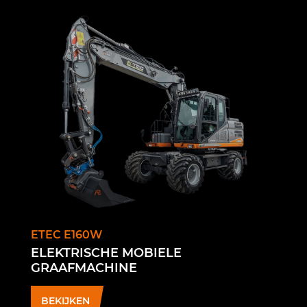
ETEC E160W
ELEKTRISCHE MOBIELE
GRAAFMACHINE
BEKIJKEN