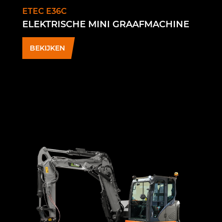
ETEC E36C
ELEKTRISCHE MINI GRAAFMACHINE
BEKIJKEN