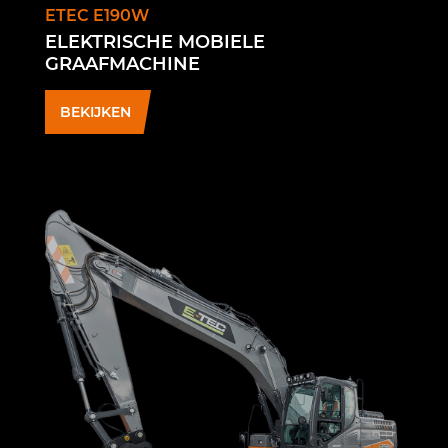
ETEC E190W
ELEKTRISCHE MOBIELE
GRAAFMACHINE
BEKIJKEN