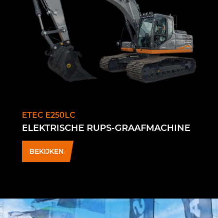
ETEC E250LC
ELEKTRISCHE RUPS-GRAAFMACHINE
BEKIJKEN