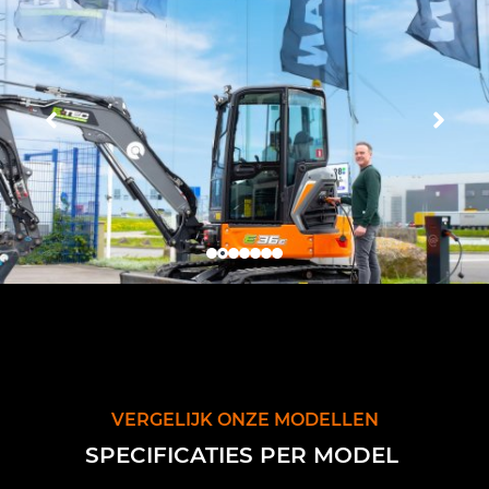
VERGELIJK ONZE MODELLEN
SPECIFICATIES PER MODEL