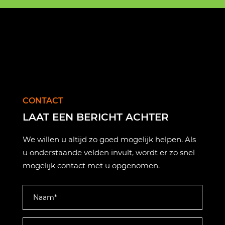
CONTACT
LAAT EEN BERICHT ACHTER
We willen u altijd zo goed mogelijk helpen. Als
u onderstaande velden invult, wordt er zo snel
mogelijk contact met u opgenomen.