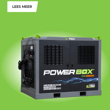
LEES MEER