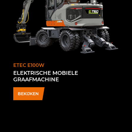
ETEC E100W
ELEKTRISCHE MOBIELE
GRAAFMACHINE
BEKIJKEN