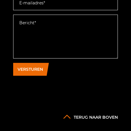
VERSTUREN
TERUG NAAR BOVEN