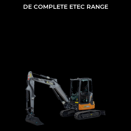
DE COMPLETE ETEC RANGE