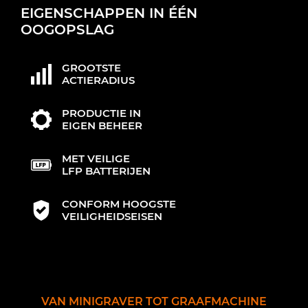
EIGENSCHAPPEN IN ÉÉN
OOGOPSLAG
GROOTSTE
ACTIERADIUS
PRODUCTIE IN
EIGEN BEHEER
MET VEILIGE
LFP BATTERIJEN
CONFORM HOOGSTE
VEILIGHEIDSEISEN
VAN MINIGRAVER TOT GRAAFMACHINE