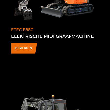
ETEC E88C
ELEKTRISCHE MIDI GRAAFMACHINE
BEKIJKEN