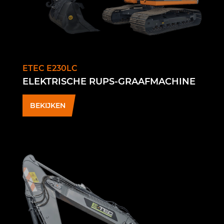
ETEC E230LC
ELEKTRISCHE RUPS-GRAAFMACHINE
BEKIJKEN