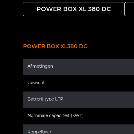
POWER BOX XL 380 DC
POWER BOX XL380 DC
Afmetingen
Gewicht
Batterij type LFP
Nominale capaciteit (kWh)
Koppelbaar