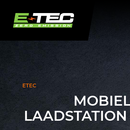
ETEC
MOBIE
LAADSTATION