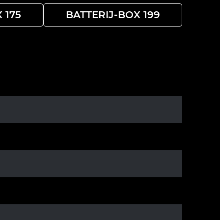
 175
BATTERIJ-BOX 199