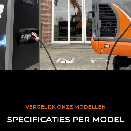
VERGELIJK ONZE MODELLEN
SPECIFICATIES PER MODEL